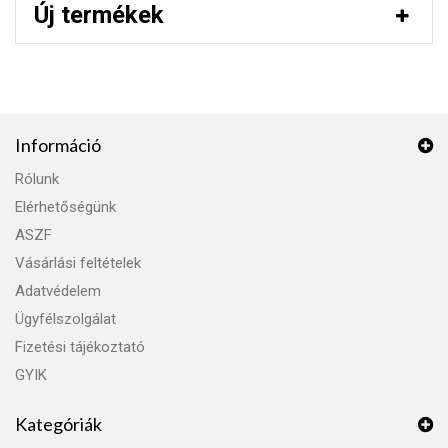
Új termékek
Információ
Rólunk
Elérhetőségünk
ASZF
Vásárlási feltételek
Adatvédelem
Ügyfélszolgálat
Fizetési tájékoztató
GYIK
Kategóriák