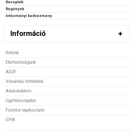
Receptek
Regények
Intézményi kedvezmény
Információ
Rólunk
Elérhetőségünk
ASZF
Vásárlási feltételek
Adatvédelem
Ügyfélszolgálat
Fizetési tájékoztató
GYIK