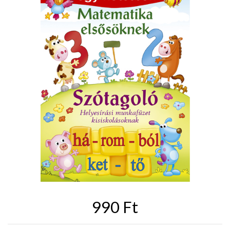
990 Ft