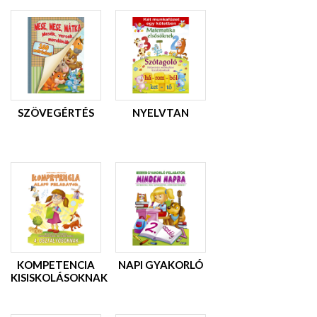
SZÖVEGÉRTÉS
NYELVTAN
KOMPETENCIA
NAPI GYAKORLÓ
KISISKOLÁSOKNAK