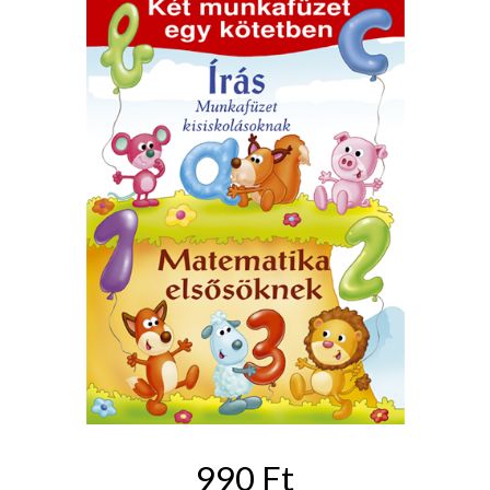
990 Ft