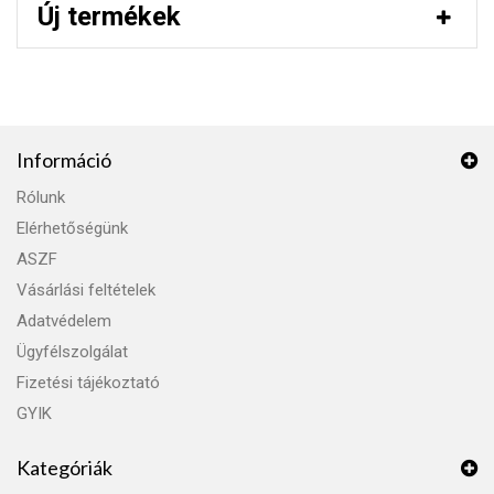
Új termékek
Információ
Rólunk
Elérhetőségünk
ASZF
Vásárlási feltételek
Adatvédelem
Ügyfélszolgálat
Fizetési tájékoztató
GYIK
Kategóriák