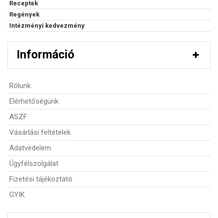
Receptek
Regények
Intézményi kedvezmény
Információ
Rólunk
Elérhetőségünk
ASZF
Vásárlási feltételek
Adatvédelem
Ügyfélszolgálat
Fizetési tájékoztató
GYIK