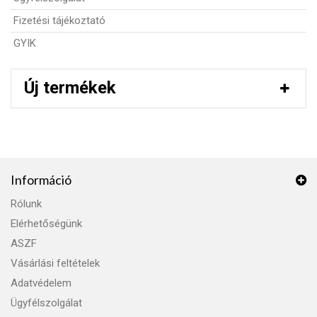
Fizetési tájékoztató
GYIK
Új termékek
Információ
Rólunk
Elérhetőségünk
ASZF
Vásárlási feltételek
Adatvédelem
Ügyfélszolgálat