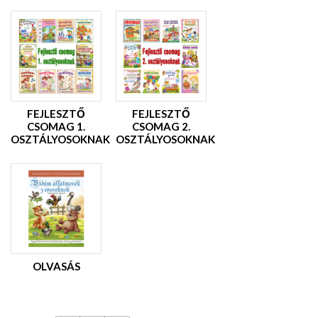
FEJLESZTŐ
FEJLESZTŐ
CSOMAG 1.
CSOMAG 2.
OSZTÁLYOSOKNAK
OSZTÁLYOSOKNAK
OLVASÁS