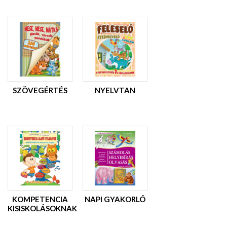
SZÖVEGÉRTÉS
NYELVTAN
KOMPETENCIA
NAPI GYAKORLÓ
KISISKOLÁSOKNAK