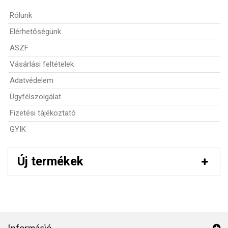
Rólunk
Elérhetőségünk
ASZF
Vásárlási feltételek
Adatvédelem
Ügyfélszolgálat
Fizetési tájékoztató
GYIK
Új termékek
Információ