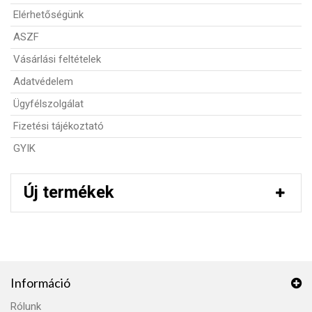
Elérhetőségünk
ASZF
Vásárlási feltételek
Adatvédelem
Ügyfélszolgálat
Fizetési tájékoztató
GYIK
Új termékek
Információ
Rólunk