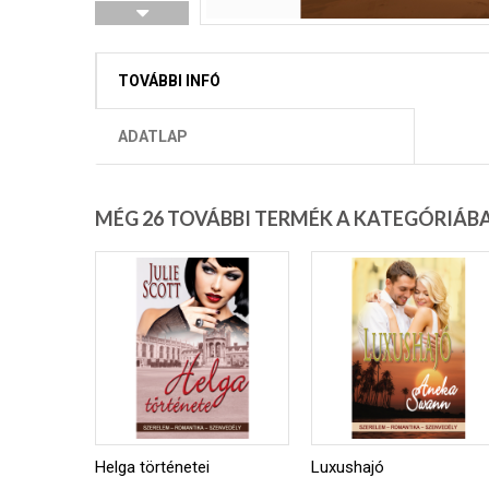
TOVÁBBI INFÓ
ADATLAP
MÉG 26 TOVÁBBI TERMÉK A KATEGÓRIÁB
Helga történetei
Luxushajó