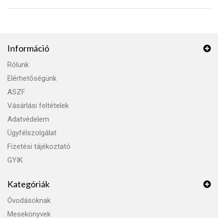
Információ
Rólunk
Elérhetőségünk
ASZF
Vásárlási feltételek
Adatvédelem
Ügyfélszolgálat
Fizetési tájékoztató
GYIK
Kategóriák
Óvodásoknak
Mesekönyvek