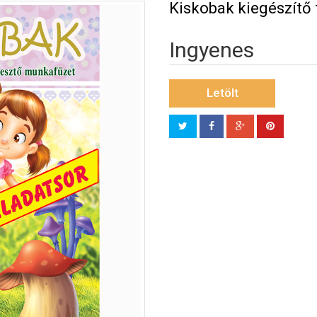
Kiskobak kiegészítő 
Ingyenes
Letölt