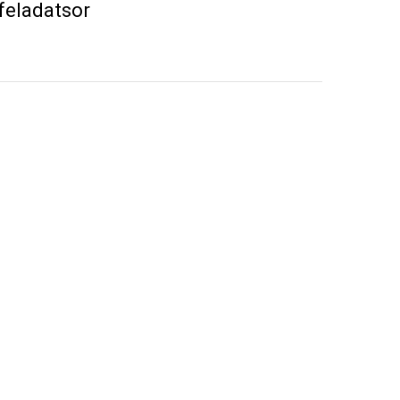
feladatsor