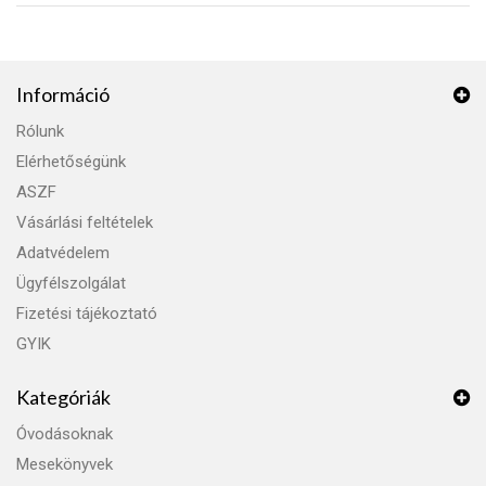
Információ
Rólunk
Elérhetőségünk
ASZF
Vásárlási feltételek
Adatvédelem
Ügyfélszolgálat
Fizetési tájékoztató
GYIK
Kategóriák
Óvodásoknak
Mesekönyvek