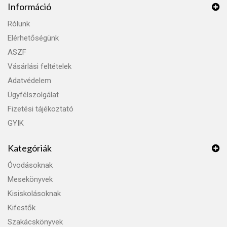
Információ
Rólunk
Elérhetőségünk
ASZF
Vásárlási feltételek
Adatvédelem
Ügyfélszolgálat
Fizetési tájékoztató
GYIK
Kategóriák
Óvodásoknak
Mesekönyvek
Kisiskolásoknak
Kifestők
Szakácskönyvek